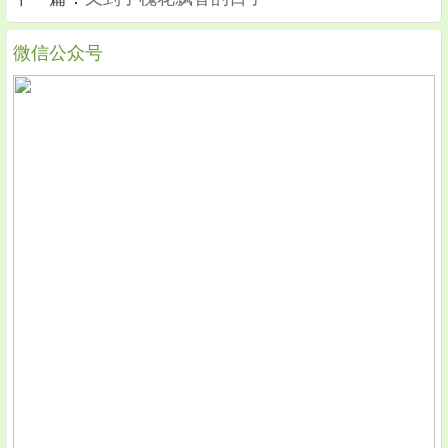
微信公众号