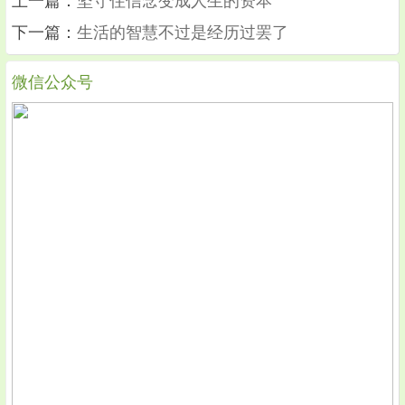
上一篇：
坚守住信念变成人生的资本
下一篇：
生活的智慧不过是经历过罢了
微信公众号