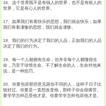
16、这个世界既不是有钱人的世界，也不是有权人的
世界，它是有心人的世界。
17、如果我们有着快乐的思想，我们就会快乐；如果
我们有着凄惨的思想，我们就会凄惨。
18、我们的行为决定了我们的人品，正如我们的人品
决定了我们的行为。
19、每一个人都拥有生命，但并非每个人都懂得生
命，乃至于珍惜生命。不了解生命的人，生命对他来
说，是一种惩罚。
20、你要包容那些意见跟你不同的人，这样子日子比
较好过。你要是一直想改变他，那样子你会很痛苦。
要学学怎样忍受他才是。你要学学怎样包容他才是。