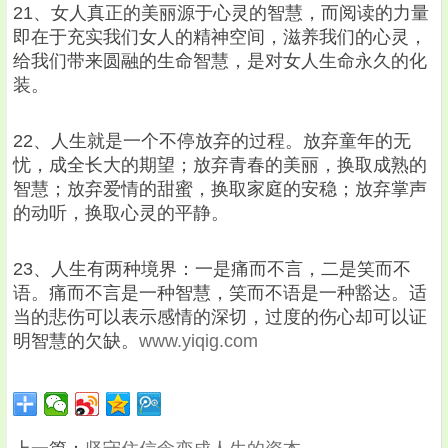
21、女人真正的美丽源于心灵的智慧，而阅读的力量
即在于充实我们女人的精神空间，滋养我们的心灵，
给我们带来圆融的生命智慧，是对女人生命永久的化
装。
22、人生就是一个不停放弃的过程。放弃童年的无
忧，成全长大的期望；放弃青春的美丽，换取成熟的
智慧；放弃爱情的甜蜜，换取家庭的安稳；放弃掌声
的动听，换取心灵的平静。
23、人生有两种境界：一是痛而不言，二是笑而不
语。痛而不言是一种智慧，笑而不语是一种豁达。适
当的悲伤可以表示感情的深切，过度的伤心却可以证
明智慧的欠缺。
www.yiqig.com