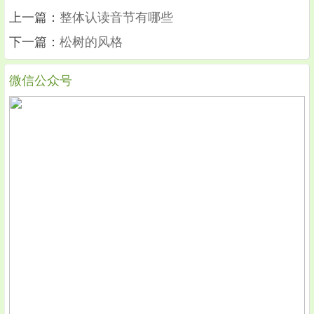
上一篇：
整体认读音节有哪些
下一篇：
松树的风格
微信公众号