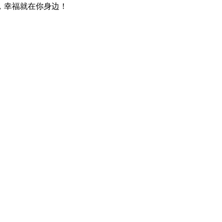
，幸福就在你身边！