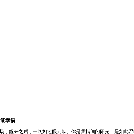
才能幸福
场，醒来之后，一切如过眼云烟。你是我指间的阳光，是如此温