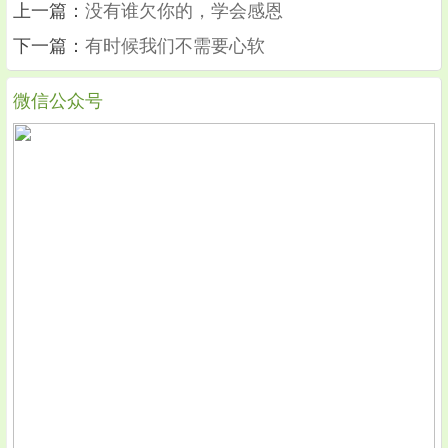
上一篇：
没有谁欠你的，学会感恩
下一篇：
有时候我们不需要心软
微信公众号