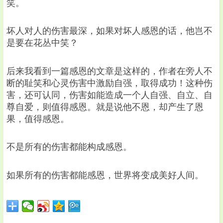
笑。
坏人对人的伤害最深，如果对坏人感恩的话，他岂不
是要在花丛中笑？
后来我看到一篇感恩的文章是这样的，作者在旁人不
断的耻笑和心灵伤害中激励自强，取得成功！这种伤
害，还可认同，伤害如能造成一个人自强、自立、自
尊自爱，则值得感恩。就是说他不恩，却产生了恩
果，值得感恩。
不是所有的伤害都能构成感恩。
如果所有的伤害都能感恩，世界将变成美好人间。