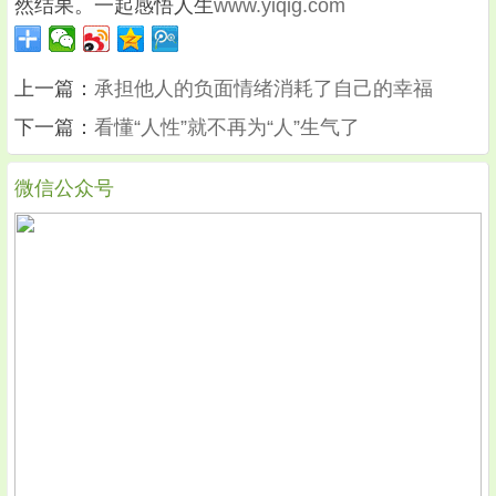
然结果。一起感悟人生
www.yiqig.com
上一篇：
承担他人的负面情绪消耗了自己的幸福
下一篇：
看懂“人性”就不再为“人”生气了
微信公众号