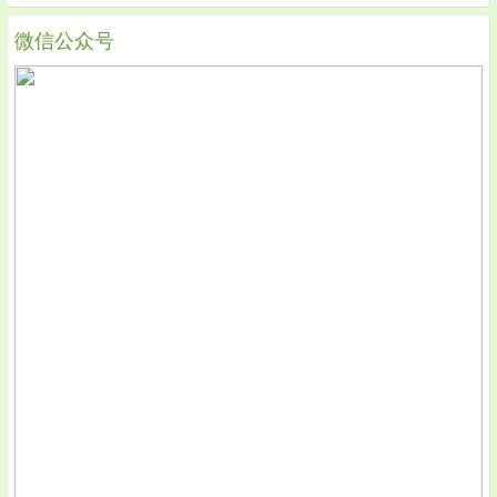
微信公众号