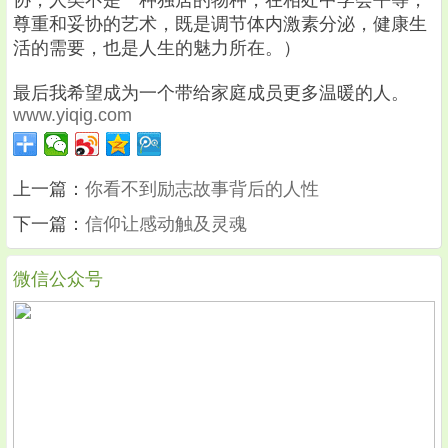
协，人类不是一种独居的物种，在相处中学会平等，
尊重和妥协的艺术，既是调节体内激素分泌，健康生
活的需要，也是人生的魅力所在。）
最后我希望成为一个带给家庭成员更多温暖的人。
www.yiqig.com
上一篇：
你看不到励志故事背后的人性
下一篇：
信仰让感动触及灵魂
微信公众号