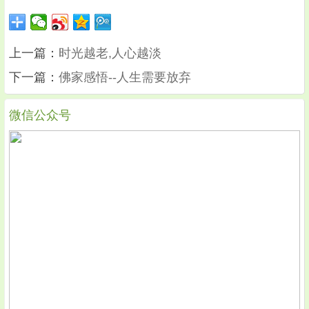
上一篇：
时光越老,人心越淡
下一篇：
佛家感悟--人生需要放弃
微信公众号