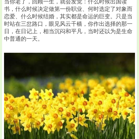
当你老了，回顾一生，就会发觉：什么时候出国读
书，什么时候决定做第一份职业、何时选定了对象而
恋爱、什么时候结婚，其实都是命运的巨变。只是当
时站在三岔路口，眼见风云千樯，你作出选择的那一
日，在日记上，相当沉闷和平凡，当时还以为是生命
中普通的一天。