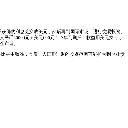
金后获得的利息兑换成美元，然后再到国际市场上进行交易投资。
50000元＋美元600元”，3年到期后，收益用美元支付，
资金市场。
比拼中取胜，今后，人民币理财的投资范围可能扩大到企业债
。