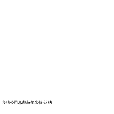
奔驰公司总裁赫尔米特·沃纳