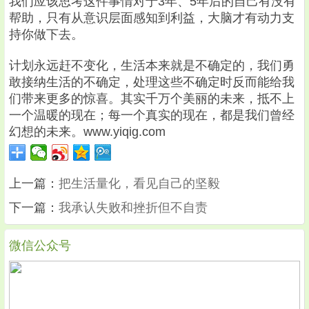
我们应该思考这件事情对于3年、5年后的自己有没有
帮助，只有从意识层面感知到利益，大脑才有动力支
持你做下去。
计划永远赶不变化，生活本来就是不确定的，我们勇
敢接纳生活的不确定，处理这些不确定时反而能给我
们带来更多的惊喜。其实千万个美丽的未来，抵不上
一个温暖的现在；每一个真实的现在，都是我们曾经
幻想的未来。www.yiqig.com
上一篇：
把生活量化，看见自己的坚毅
下一篇：
我承认失败和挫折但不自责
微信公众号