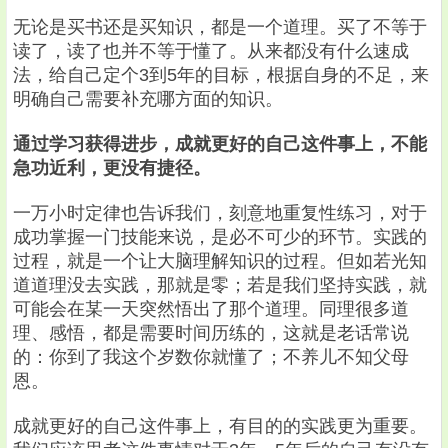
无论是买书还是买知识，都是一个道理。买了不等于
读了，读了也并不等于懂了。从来都没有什么速成
法，给自己定个3到5年的目标，根据自身的不足，来
明确自己需要补充哪方面的知识。
通过学习获得进步，成就更好的自己这件事上，不能
急功近利，更没有捷径。
一万小时定律也告诉我们，刻意地重复性练习，对于
成功掌握一门技能来说，是必不可少的环节。实践的
过程，就是一个让大脑理解知识的过程。但如若光知
道道理没去实践，那就是零；若是我们坚持实践，就
可能会在某一天突然悟出了那个道理。同理很多道
理、感悟，都是需要时间历练的，这就是老话常说
的：你到了我这个岁数你就懂了；不养儿不知父母
恩。
成就更好的自己这件事上，有目的的实践更为重要。