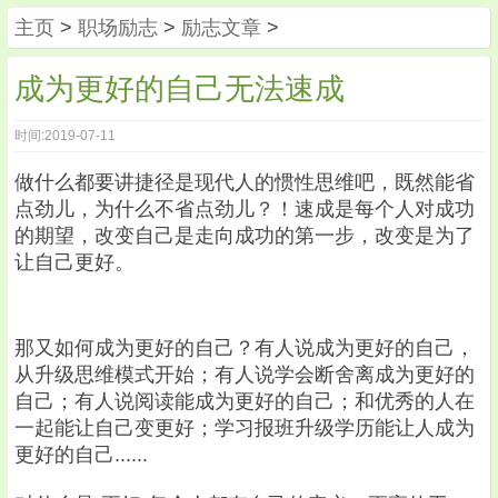
主页
>
职场励志
>
励志文章
>
成为更好的自己无法速成
时间:2019-07-11
做什么都要讲捷径是现代人的惯性思维吧，既然能省
点劲儿，为什么不省点劲儿？！速成是每个人对成功
的期望，改变自己是走向成功的第一步，改变是为了
让自己更好。
那又如何成为更好的自己？有人说成为更好的自己，
从升级思维模式开始；有人说学会断舍离成为更好的
自己；有人说阅读能成为更好的自己；和优秀的人在
一起能让自己变更好；学习报班升级学历能让人成为
更好的自己......