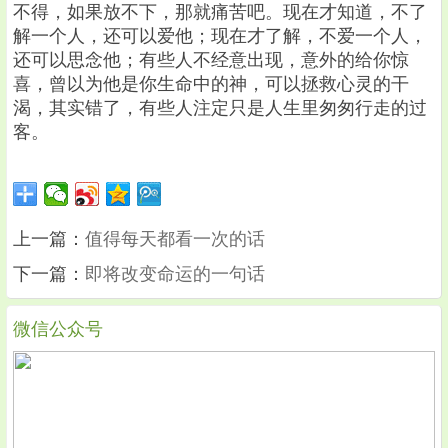
不得，如果放不下，那就痛苦吧。现在才知道，不了
解一个人，还可以爱他；现在才了解，不爱一个人，
还可以思念他；有些人不经意出现，意外的给你惊
喜，曾以为他是你生命中的神，可以拯救心灵的干
渴，其实错了，有些人注定只是人生里匆匆行走的过
客。
上一篇：
值得每天都看一次的话
下一篇：
即将改变命运的一句话
微信公众号