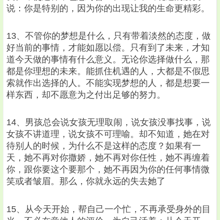
说：你是特别的，因为你的出现让我的生命更精彩。
13、不管你的梦想是什么，只有带着淡然的态度，做
好当前的事情，才能如愿以偿。只有到了未来，才知
道今天做的事情有什么意义。无论你选择做什么，那
都是你理想的未来。能抓住机遇的人，大都是不假思
索就作出选择的人。不能实现梦想的人，都是想要一
样东西，却不愿意为之付出足够的努力。
14、男孩总会说女孩无理取闹，说女孩没事找事，说
女孩不讲道理，说女孩不可理喻。却不知道，她在对
待别人的时候，为什么不是这样的态度？如果有一
天，她不再对你撒娇，她不再对你任性，她不再缠着
你，跟你要这个要那个，她不再因为你的任何事情微
笑或者皱眉。那么，你就永远的失去她了
15、从今天开始，帮自己一个忙，不再承受身外的目