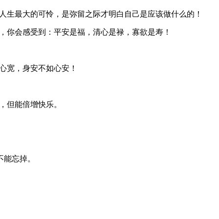
人生最大的可怜，是弥留之际才明白自己是应该做什么的！
，你会感受到：平安是福，清心是禄，寡欲是寿！
心宽，身安不如心安！
，但能倍增快乐。
不能忘掉。