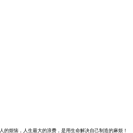
人的烦恼，人生最大的浪费，是用生命解决自己制造的麻烦！