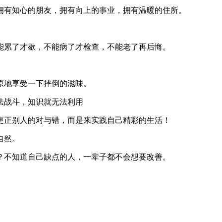
拥有知心的朋友，拥有向上的事业，拥有温暖的住所。
能累了才歇，不能病了才检查，不能老了再后悔。
原地享受一下摔倒的滋味。
法战斗，知识就无法利用
更正别人的对与错，而是来实践自己精彩的生活！
自然。
？不知道自己缺点的人，一辈子都不会想要改善。