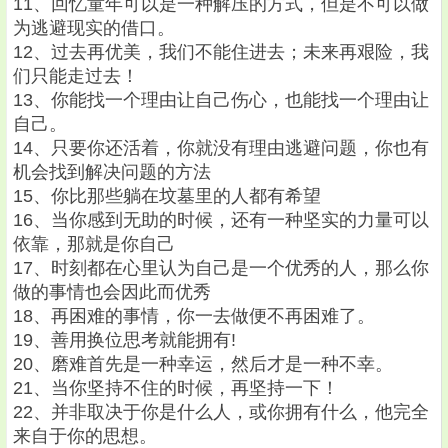
11、回忆童年可以是一种解压的方式，但是不可以做
为逃避现实的借口。
12、过去再优美，我们不能住进去；未来再艰险，我
们只能走过去！
13、你能找一个理由让自己伤心，也能找一个理由让
自己。
14、只要你还活着，你就没有理由逃避问题，你也有
机会找到解决问题的方法
15、你比那些躺在坟墓里的人都有希望
16、当你感到无助的时候，还有一种坚实的力量可以
依靠，那就是你自己
17、时刻都在心里认为自己是一个优秀的人，那么你
做的事情也会因此而优秀
18、再困难的事情，你一去做便不再困难了。
19、善用换位思考就能拥有!
20、磨难首先是一种幸运，然后才是一种不幸。
21、当你坚持不住的时候，再坚持一下！
22、并非取决于你是什么人，或你拥有什么，他完全
来自于你的思想。