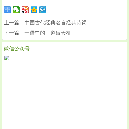
上一篇：
中国古代经典名言经典诗词
下一篇：
一语中的，道破天机
微信公众号