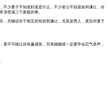
，不少妻子不知道妇道是什么，不少老公不知道如何谦让，在
常演变成三个家庭的事。
乐，关键还在于相互的包容和谦让，尤其是男人，更应对妻子
，更不可能让你有赢感觉，完美婚姻就一定要学会忍气吞声；
；