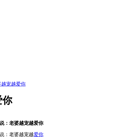
婆越宠越爱你
爱你
说：老婆越宠越爱你
说：老婆越宠越
爱你