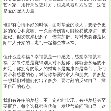
艺术家。用行为改变对方，也愿意被对方改变。这便
是爱的强大力量。
谁都有心情不好的时候，面对挚爱的亲人，要给予更
多的耐心和宽容。一次言语伤害可能轻易被原谅，被
忘记。但次数累积多了，伤害加倍。每对夫妻都是从
陌生人开始的，走到一起都企求幸福。
但什么是幸福？幸福就是一种感觉，感觉幸福就幸
福，如果你总是觉得别人对不起你，你就会永远的不
知足，你拥有的最大的财富不是健康而是痛苦，我们
要带着感恩的心，对待你挚爱的家人和朋友。要多想
一想我们对他们付出了多少，要时刻的反省自己，摆
正自己的心态。
我们有许多的梦想，不一定都能实现，有些梦想甚至
要摒弃。每个选择都有代价，发脾气前问问自己，这