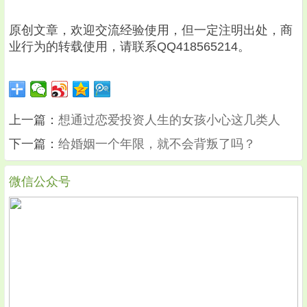
原创文章，欢迎交流经验使用，但一定注明出处，商
业行为的转载使用，请联系QQ418565214。
上一篇：
想通过恋爱投资人生的女孩小心这几类人
下一篇：
给婚姻一个年限，就不会背叛了吗？
微信公众号