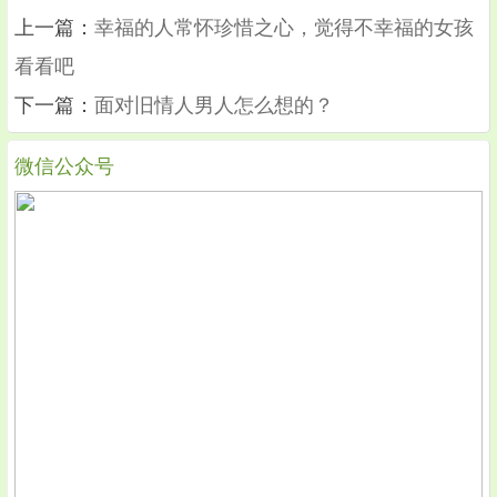
上一篇：
幸福的人常怀珍惜之心，觉得不幸福的女孩
看看吧
下一篇：
面对旧情人男人怎么想的？
微信公众号